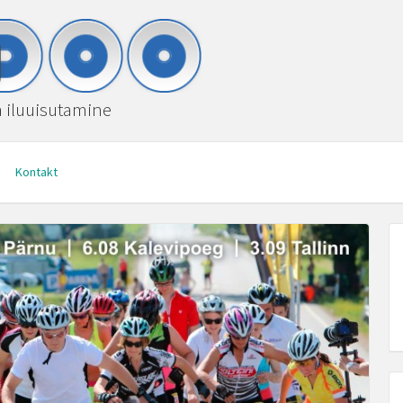
ja iluuisutamine
Kontakt