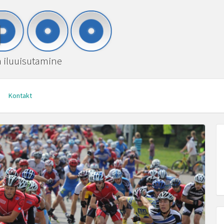
ja iluuisutamine
Kontakt