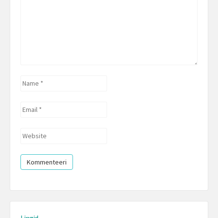
Name
*
Email
*
Website