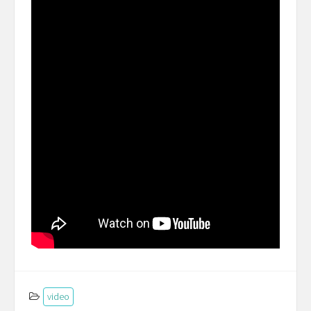
video