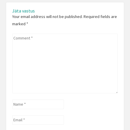
Jäta vastus
Your email address will not be published. Required fields are
marked
*
Comment
*
Name
*
Email
*