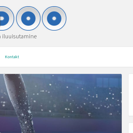
ja iluuisutamine
Kontakt