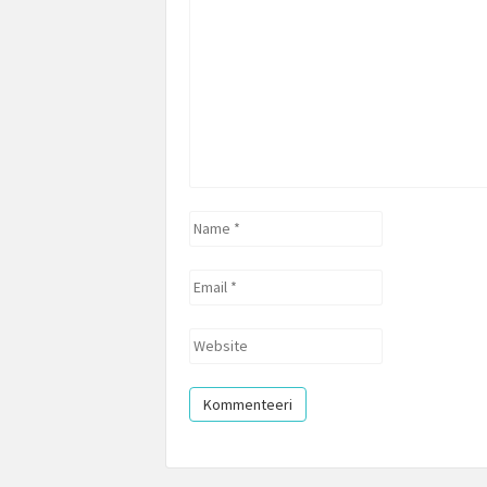
*
Name
*
Email
*
Website