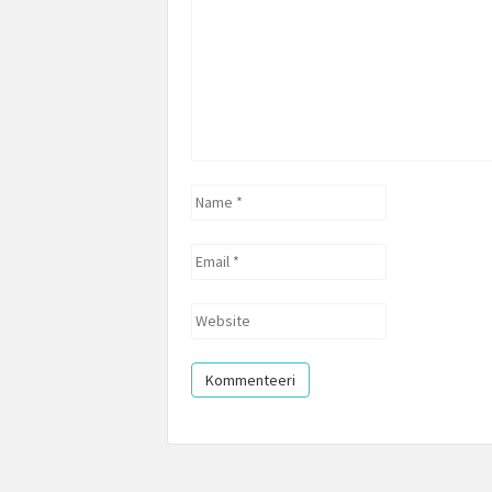
Name
*
Email
*
Website