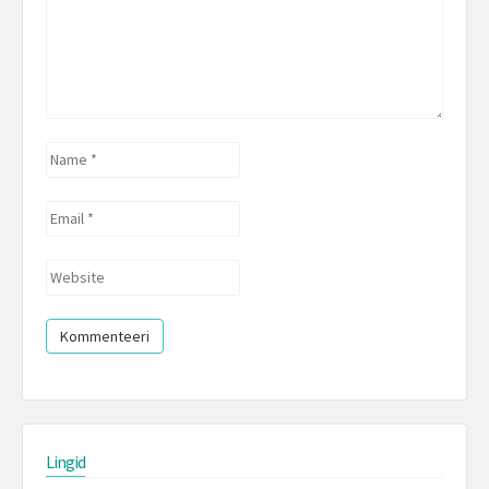
Name
*
Email
*
Website
Lingid