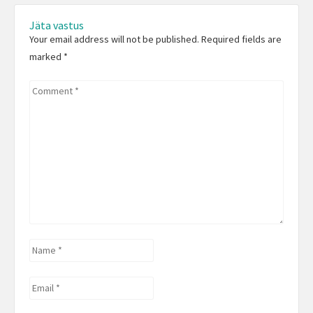
Jäta vastus
Your email address will not be published. Required fields are
marked
*
Comment
*
Name
*
Email
*