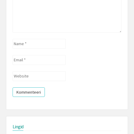
Name
*
Email
*
Website
Lingid