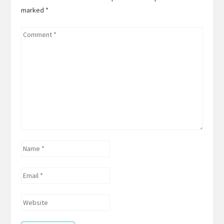
marked
*
Comment
*
Name
*
Email
*
Website