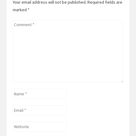
Your email address will not be published. Required fields are
marked
*
Comment
*
Name
*
Email
*
Website