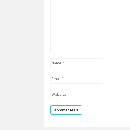
*
Name
*
Email
*
Website